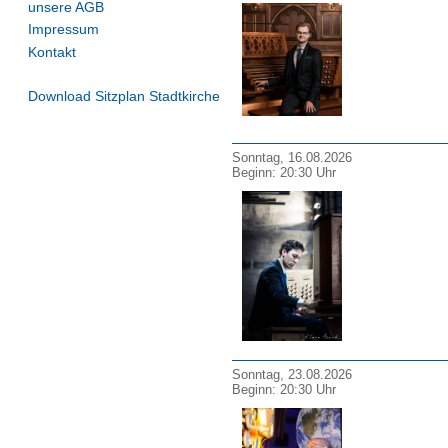
unsere AGB
Impressum
Kontakt
Download Sitzplan Stadtkirche
Sonntag, 16.08.2026
Beginn: 20:30 Uhr
Sonntag, 23.08.2026
Beginn: 20:30 Uhr