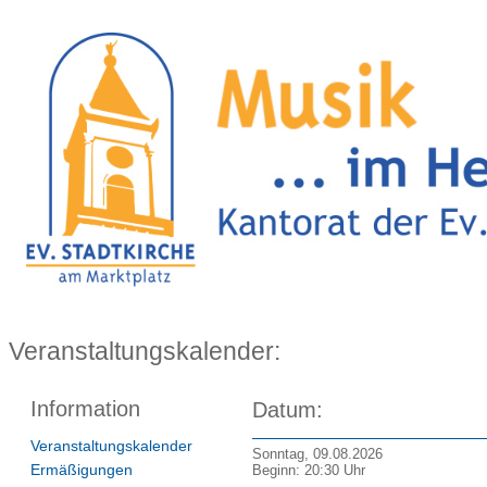
Veranstaltungskalender:
Information
Datum:
Veranstaltungskalender
Sonntag, 09.08.2026
Ermäßigungen
Beginn: 20:30 Uhr