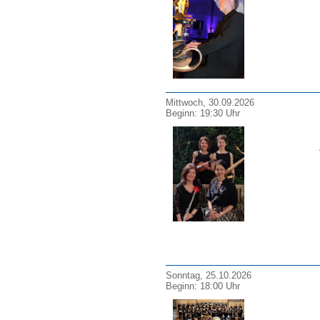
Mittwoch, 30.09.2026
Beginn: 19:30 Uhr
Sonntag, 25.10.2026
Beginn: 18:00 Uhr