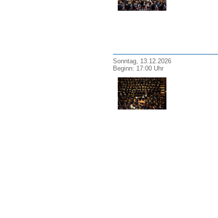
Sonntag, 13.12.2026
Beginn: 17:00 Uhr